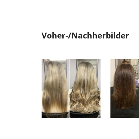
Voher-/Nachherbilder